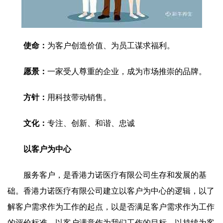
使命：
为客户创造价值、为员工谋求福利。
愿景：
一家受人尊重的企业，成为市场推崇的品牌。
方针：
用科技带动销售。
文化：
专注、创新、和谐、忠诚
以客户为中心
服务客户，是香港力诺医疗有限公司生存和发展的基
础。香港力诺医疗有限公司建立以客户为中心的逻辑，以了
解客户需求作为工作的起点，以是否满足客户需求作为工作
的评价标准，以客户满意作为我们工作的目标，以持续为客