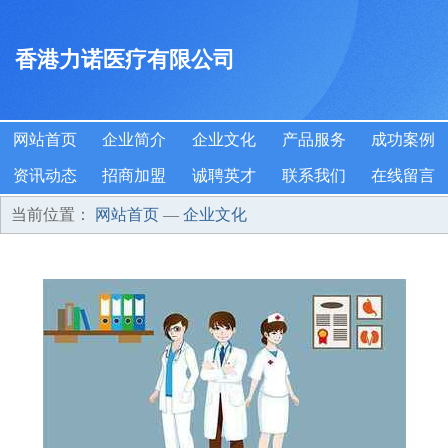
香港力诺医疗有限公司
网站首页
企业简介
企业文化
产品服务
成功案例
资讯动态
招商加盟
诚聘英才
联系我们
在线留言
当前位置：
网站首页
—
企业文化