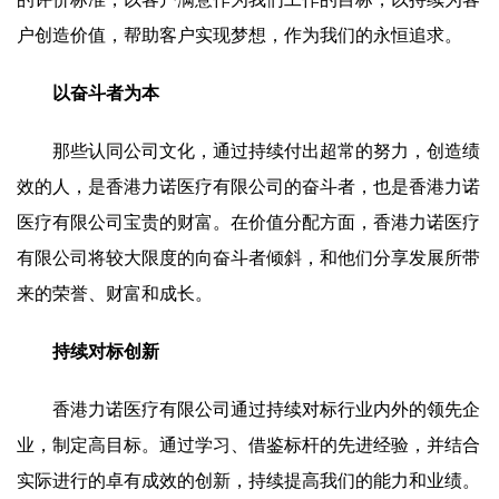
户创造价值，帮助客户实现梦想，作为我们的永恒追求。
以奋斗者为本
那些认同公司文化，通过持续付出超常的努力，创造绩
效的人，是香港力诺医疗有限公司的奋斗者，也是香港力诺
医疗有限公司宝贵的财富。在价值分配方面，香港力诺医疗
有限公司将较大限度的向奋斗者倾斜，和他们分享发展所带
来的荣誉、财富和成长。
持续对标创新
香港力诺医疗有限公司通过持续对标行业内外的领先企
业，制定高目标。通过学习、借鉴标杆的先进经验，并结合
实际进行的卓有成效的创新，持续提高我们的能力和业绩。