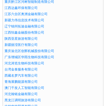
重庆黔江区河树智能制造有限公司
江西达鑫环保有限公司
江苏六合区奥洲金融有限公司
新疆力伟信息技术有限公司
辽宁锦州拓迪金融有限公司
江西恒鑫金融股份有限公司
陕西亚星旅游有限公司
新疆丽滢医疗有限公司
重庆渝北区创辉机械股份有限公司
广东增城区华雨生物科技有限公司
河北涛览生物科技有限公司
台湾金泰服务有限公司
西藏名梦汽车有限公司
青海展鹏能源有限公司
澳门千发人工智能有限公司
河北翰铭金融有限公司
黑龙江调明旅游有限公司