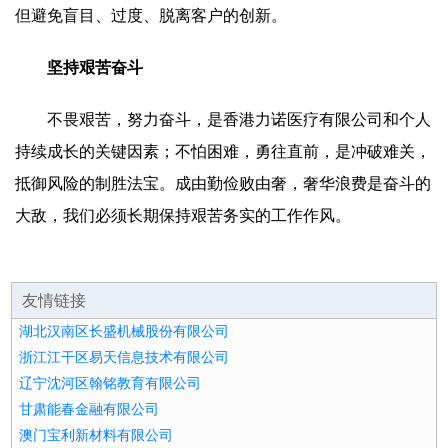
但避免盲目、过度、脱离客户的创新。
坚持艰苦奋斗
不畏艰苦，努力奋斗，是香港力诺医疗有限公司和个人
持续成长的关键因素；不怕困难，勇往直前，是冲破难关，
抵御风险的制胜法宝。成由勤俭败由奢，奢华浪费是奋斗的
大敌，我们必须长期保持艰苦务实的工作作风。
友情链接
湖北汉南区长盛机械股份有限公司
浙江江干区易天信息技术有限公司
辽宁沈河区翰铭教育有限公司
甘肃能春金融有限公司
澳门宝利新材料有限公司