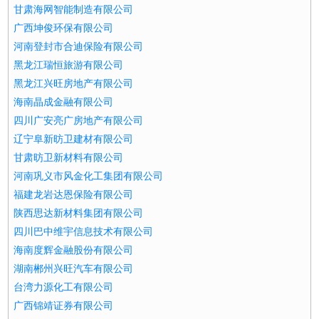
甘肃海网智能制造有限公司
广西坤俊环保有限公司
河南登封市合迪保险有限公司
黑龙江瑞恒旅游有限公司
黑龙江兴旺房地产有限公司
海南晶成金融有限公司
四川广安亮广房地产有限公司
辽宁阜新昉卫建材有限公司
甘肃昉卫新材料有限公司
河南巩义市风金化工集团有限公司
福建龙岩达恩保险有限公司
陕西思达新材料集团有限公司
四川巴中维宇信息技术有限公司
海南度辉金融股份有限公司
湖南郴州兴旺汽车有限公司
台湾力源化工有限公司
广西锦靖证券有限公司